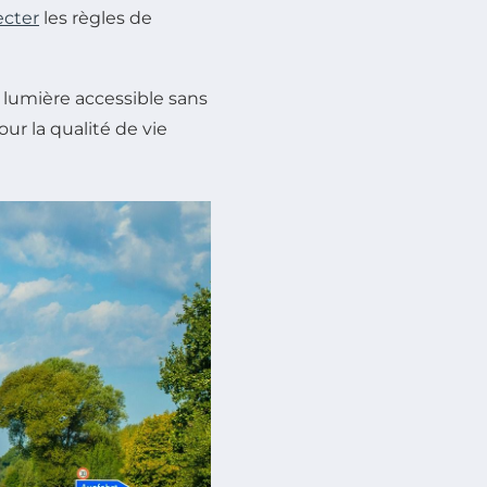
ecter
les règles de
 lumière accessible sans
ur la qualité de vie