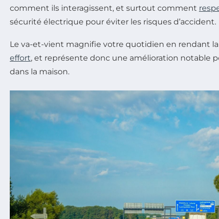
comment ils interagissent, et surtout comment
resp
sécurité électrique pour éviter les risques d’accident.
Le va-et-vient magnifie votre quotidien en rendant la
effort
, et représente donc une amélioration notable po
dans la maison.