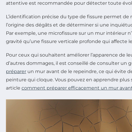
attentive est recommandée pour détecter toute évol
L’identification précise du type de fissure permet 
l’origine des dégâts et de déterminer si une inquiétud
Par exemple, une microfissure sur un mur intérieur 
gravité qu’une fissure verticale profonde qui affecte l
Pour ceux qui souhaitent améliorer l’apparence de l
d’autres dommages, il est conseillé de consulter un 
préparer
un mur avant de le repeindre, ce qui évite
peinture qui cloque. Vous pouvez en apprendre plus su
article
comment préparer efficacement un mur avant 