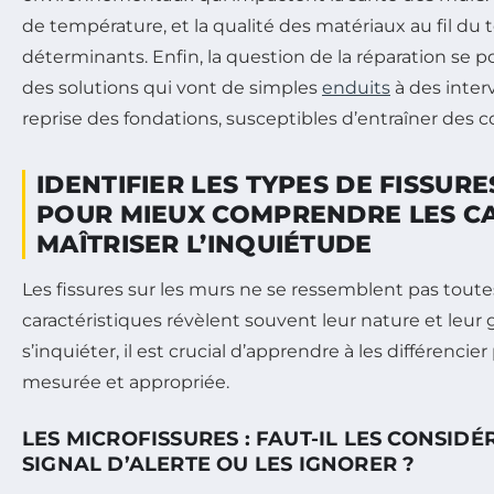
de température, et la qualité des matériaux au fil du
déterminants. Enfin, la question de la réparation se 
des solutions qui vont de simples
enduits
à des inter
reprise des fondations, susceptibles d’entraîner des 
IDENTIFIER LES TYPES DE FISSUR
POUR MIEUX COMPRENDRE LES CA
MAÎTRISER L’INQUIÉTUDE
Les fissures sur les murs ne se ressemblent pas toutes
caractéristiques révèlent souvent leur nature et leur 
s’inquiéter, il est crucial d’apprendre à les différencie
mesurée et appropriée.
LES MICROFISSURES : FAUT-IL LES CONSID
SIGNAL D’ALERTE OU LES IGNORER ?