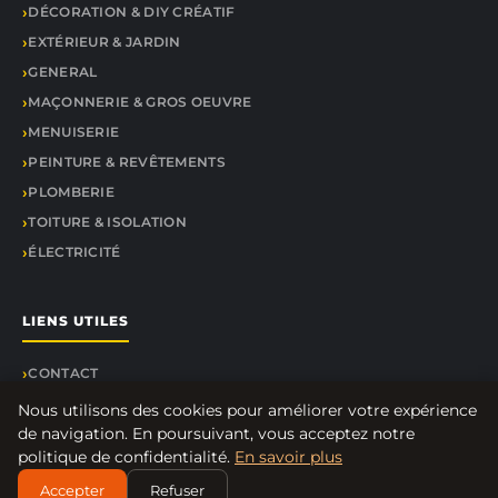
DÉCORATION & DIY CRÉATIF
EXTÉRIEUR & JARDIN
GENERAL
MAÇONNERIE & GROS OEUVRE
MENUISERIE
PEINTURE & REVÊTEMENTS
PLOMBERIE
TOITURE & ISOLATION
ÉLECTRICITÉ
LIENS UTILES
CONTACT
Nous utilisons des cookies pour améliorer votre expérience
de navigation. En poursuivant, vous acceptez notre
politique de confidentialité.
En savoir plus
© 2026 Sc Pavilion. Tous droits réservés.
Accepter
Refuser