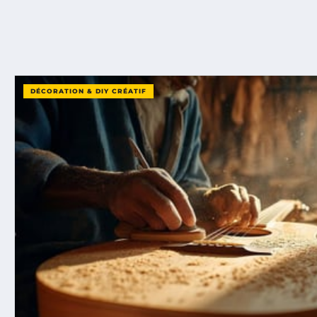
DÉCORATION & DIY CRÉATIF