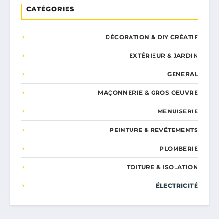
CATÉGORIES
DÉCORATION & DIY CRÉATIF
EXTÉRIEUR & JARDIN
GENERAL
MAÇONNERIE & GROS OEUVRE
MENUISERIE
PEINTURE & REVÊTEMENTS
PLOMBERIE
TOITURE & ISOLATION
ÉLECTRICITÉ