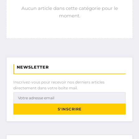
Aucun article dans cette catégorie pour le
moment.
NEWSLETTER
Inscrivez-vous pour recevoir nos derniers articles
directement dans votre boîte mail.
S'INSCRIRE