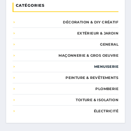
CATÉGORIES
DÉCORATION & DIY CRÉATIF
EXTÉRIEUR & JARDIN
GENERAL
MAÇONNERIE & GROS OEUVRE
MENUISERIE
PEINTURE & REVÊTEMENTS
PLOMBERIE
TOITURE & ISOLATION
ÉLECTRICITÉ