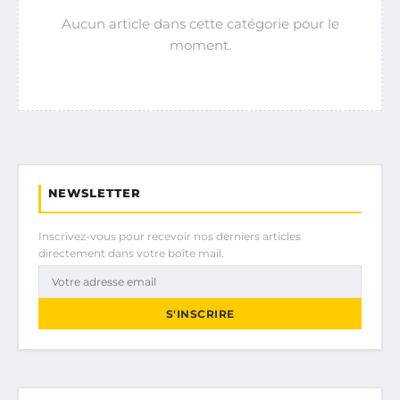
Aucun article dans cette catégorie pour le
moment.
NEWSLETTER
Inscrivez-vous pour recevoir nos derniers articles
directement dans votre boîte mail.
S'INSCRIRE