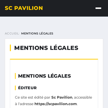
SC PAVILION
ACCUEIL
MENTIONS LÉGALES
MENTIONS LÉGALES
MENTIONS LÉGALES
ÉDITEUR
Ce site est édité par
Sc Pavilion
, accessible
à l'adresse
https://scpavilion.com
.