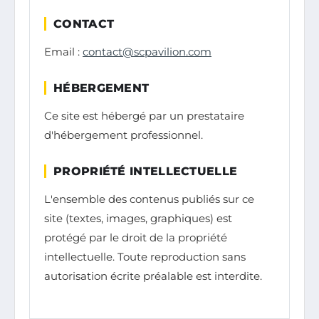
CONTACT
Email :
contact@scpavilion.com
HÉBERGEMENT
Ce site est hébergé par un prestataire
d'hébergement professionnel.
PROPRIÉTÉ INTELLECTUELLE
L'ensemble des contenus publiés sur ce
site (textes, images, graphiques) est
protégé par le droit de la propriété
intellectuelle. Toute reproduction sans
autorisation écrite préalable est interdite.