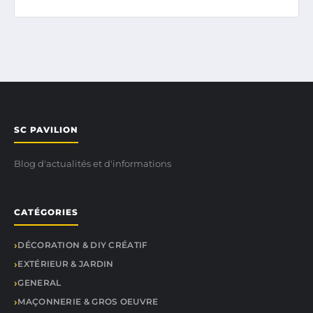
SC PAVILION
Blog d'actualités et d'informations
CATÉGORIES
DÉCORATION & DIY CRÉATIF
EXTÉRIEUR & JARDIN
GENERAL
MAÇONNERIE & GROS OEUVRE