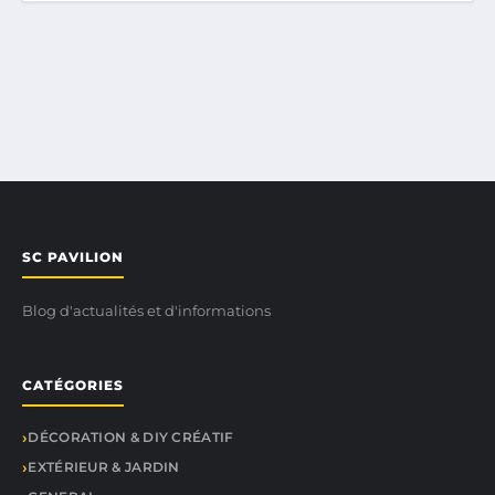
SC PAVILION
Blog d'actualités et d'informations
CATÉGORIES
DÉCORATION & DIY CRÉATIF
EXTÉRIEUR & JARDIN