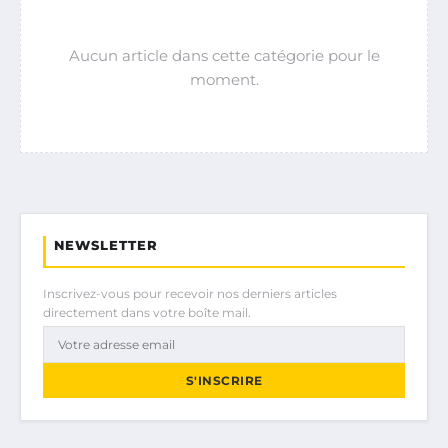
Aucun article dans cette catégorie pour le
moment.
NEWSLETTER
Inscrivez-vous pour recevoir nos derniers articles
directement dans votre boîte mail.
S'INSCRIRE