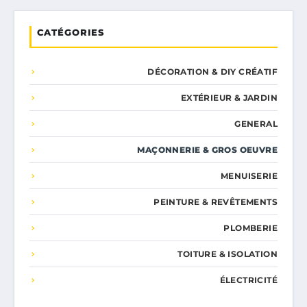
CATÉGORIES
DÉCORATION & DIY CRÉATIF
EXTÉRIEUR & JARDIN
GENERAL
MAÇONNERIE & GROS OEUVRE
MENUISERIE
PEINTURE & REVÊTEMENTS
PLOMBERIE
TOITURE & ISOLATION
ÉLECTRICITÉ