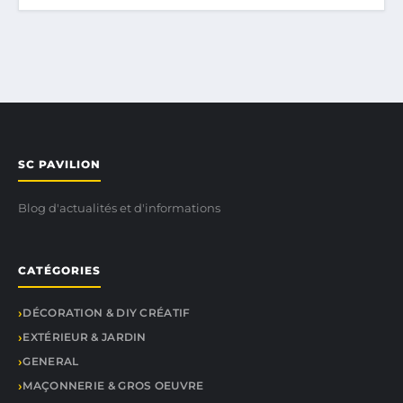
SC PAVILION
Blog d'actualités et d'informations
CATÉGORIES
DÉCORATION & DIY CRÉATIF
EXTÉRIEUR & JARDIN
GENERAL
MAÇONNERIE & GROS OEUVRE