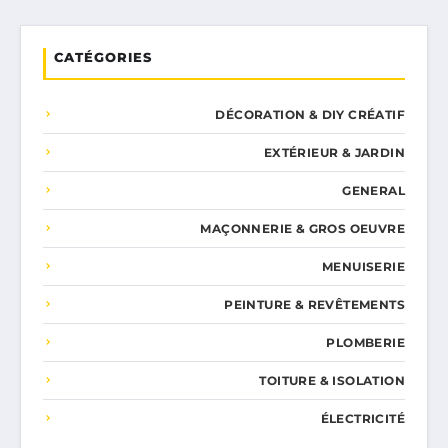
CATÉGORIES
DÉCORATION & DIY CRÉATIF
EXTÉRIEUR & JARDIN
GENERAL
MAÇONNERIE & GROS OEUVRE
MENUISERIE
PEINTURE & REVÊTEMENTS
PLOMBERIE
TOITURE & ISOLATION
ÉLECTRICITÉ