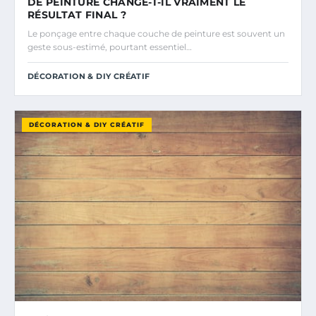
DE PEINTURE CHANGE-T-IL VRAIMENT LE
RÉSULTAT FINAL ?
Le ponçage entre chaque couche de peinture est souvent un
geste sous-estimé, pourtant essentiel…
DÉCORATION & DIY CRÉATIF
DÉCORATION & DIY CRÉATIF