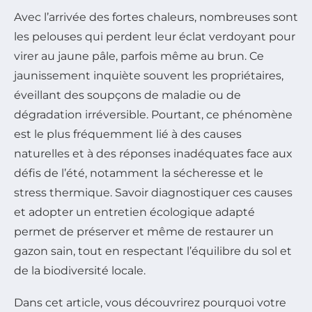
Avec l’arrivée des fortes chaleurs, nombreuses sont
les pelouses qui perdent leur éclat verdoyant pour
virer au jaune pâle, parfois même au brun. Ce
jaunissement inquiète souvent les propriétaires,
éveillant des soupçons de maladie ou de
dégradation irréversible. Pourtant, ce phénomène
est le plus fréquemment lié à des causes
naturelles et à des réponses inadéquates face aux
défis de l’été, notamment la sécheresse et le
stress thermique. Savoir diagnostiquer ces causes
et adopter un entretien écologique adapté
permet de préserver et même de restaurer un
gazon sain, tout en respectant l’équilibre du sol et
de la biodiversité locale.
Dans cet article, vous découvrirez pourquoi votre