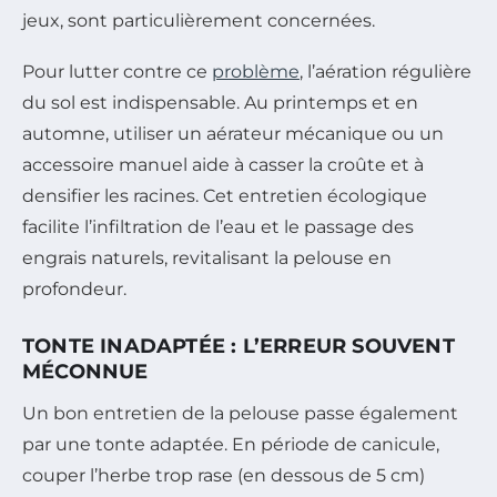
jeux, sont particulièrement concernées.
Pour lutter contre ce
problème
, l’aération régulière
du sol est indispensable. Au printemps et en
automne, utiliser un aérateur mécanique ou un
accessoire manuel aide à casser la croûte et à
densifier les racines. Cet entretien écologique
facilite l’infiltration de l’eau et le passage des
engrais naturels, revitalisant la pelouse en
profondeur.
TONTE INADAPTÉE : L’ERREUR SOUVENT
MÉCONNUE
Un bon entretien de la pelouse passe également
par une tonte adaptée. En période de canicule,
couper l’herbe trop rase (en dessous de 5 cm)