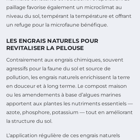
paillage favorise également un microclimat au
niveau du sol, tempérant la température et offrant
un refuge pour la microfaune bénéfique.
LES ENGRAIS NATURELS POUR
REVITALISER LA PELOUSE
Contrairement aux engrais chimiques, souvent
agressifs pour la faune du sol et source de
pollution, les engrais naturels enrichissent la terre
en douceur et à long terme. Le compost maison
ou les amendements à base d’algues marines
apportent aux plantes les nutriments essentiels —
azote, phosphore, potassium — tout en améliorant
la structure du sol.
L’application régulière de ces engrais naturels