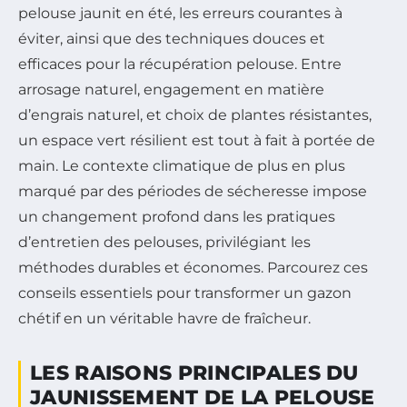
pelouse jaunit en été, les erreurs courantes à
éviter, ainsi que des techniques douces et
efficaces pour la récupération pelouse. Entre
arrosage naturel, engagement en matière
d’engrais naturel, et choix de plantes résistantes,
un espace vert résilient est tout à fait à portée de
main. Le contexte climatique de plus en plus
marqué par des périodes de sécheresse impose
un changement profond dans les pratiques
d’entretien des pelouses, privilégiant les
méthodes durables et économes. Parcourez ces
conseils essentiels pour transformer un gazon
chétif en un véritable havre de fraîcheur.
LES RAISONS PRINCIPALES DU
JAUNISSEMENT DE LA PELOUSE