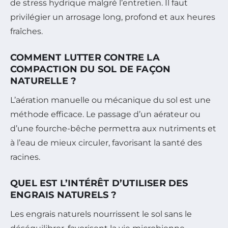
de stress hydrique malgré l’entretien. Il faut
privilégier un arrosage long, profond et aux heures
fraîches.
COMMENT LUTTER CONTRE LA
COMPACTION DU SOL DE FAÇON
NATURELLE ?
L’aération manuelle ou mécanique du sol est une
méthode efficace. Le passage d’un aérateur ou
d’une fourche-bêche permettra aux nutriments et
à l’eau de mieux circuler, favorisant la santé des
racines.
QUEL EST L’INTÉRÊT D’UTILISER DES
ENGRAIS NATURELS ?
Les engrais naturels nourrissent le sol sans le