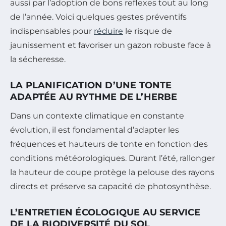
aussi par l’adoption de bons reflexes tout au long
de l’année. Voici quelques gestes préventifs
indispensables pour
réduire
le risque de
jaunissement et favoriser un gazon robuste face à
la sécheresse.
LA PLANIFICATION D’UNE TONTE
ADAPTÉE AU RYTHME DE L’HERBE
Dans un contexte climatique en constante
évolution, il est fondamental d’adapter les
fréquences et hauteurs de tonte en fonction des
conditions météorologiques. Durant l’été, rallonger
la hauteur de coupe protège la pelouse des rayons
directs et préserve sa capacité de photosynthèse.
L’ENTRETIEN ÉCOLOGIQUE AU SERVICE
DE LA BIODIVERSITÉ DU SOL