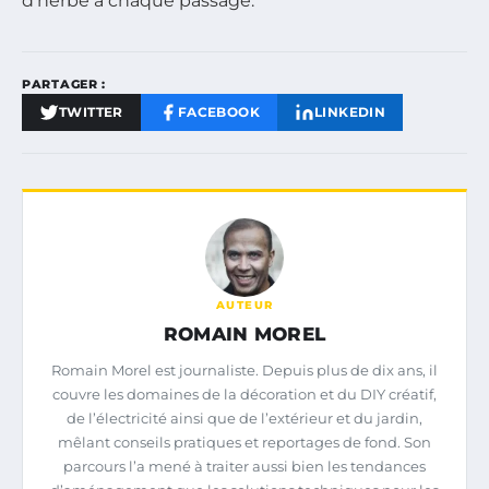
d’herbe à chaque passage.
PARTAGER :
TWITTER
FACEBOOK
LINKEDIN
AUTEUR
ROMAIN MOREL
Romain Morel est journaliste. Depuis plus de dix ans, il
couvre les domaines de la décoration et du DIY créatif,
de l’électricité ainsi que de l’extérieur et du jardin,
mêlant conseils pratiques et reportages de fond. Son
parcours l’a mené à traiter aussi bien les tendances