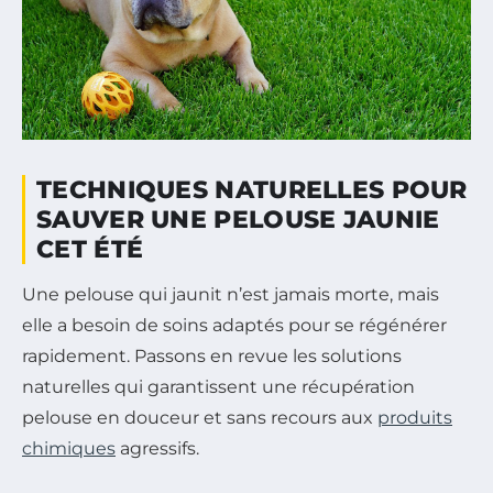
TECHNIQUES NATURELLES POUR
SAUVER UNE PELOUSE JAUNIE
CET ÉTÉ
Une pelouse qui jaunit n’est jamais morte, mais
elle a besoin de soins adaptés pour se régénérer
rapidement. Passons en revue les solutions
naturelles qui garantissent une récupération
pelouse en douceur et sans recours aux
produits
chimiques
agressifs.