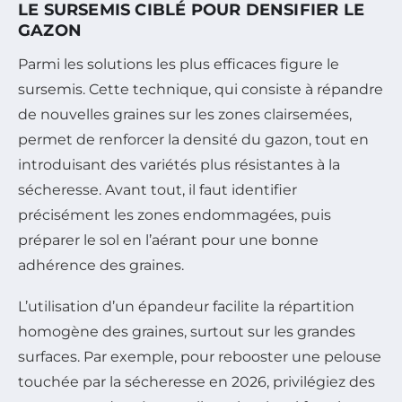
LE SURSEMIS CIBLÉ POUR DENSIFIER LE
GAZON
Parmi les solutions les plus efficaces figure le
sursemis. Cette technique, qui consiste à répandre
de nouvelles graines sur les zones clairsemées,
permet de renforcer la densité du gazon, tout en
introduisant des variétés plus résistantes à la
sécheresse. Avant tout, il faut identifier
précisément les zones endommagées, puis
préparer le sol en l’aérant pour une bonne
adhérence des graines.
L’utilisation d’un épandeur facilite la répartition
homogène des graines, surtout sur les grandes
surfaces. Par exemple, pour rebooster une pelouse
touchée par la sécheresse en 2026, privilégiez des