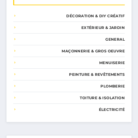
DÉCORATION & DIY CRÉATIF
EXTÉRIEUR & JARDIN
GENERAL
MAÇONNERIE & GROS OEUVRE
MENUISERIE
PEINTURE & REVÊTEMENTS
PLOMBERIE
TOITURE & ISOLATION
ÉLECTRICITÉ