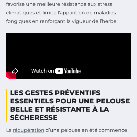
favorise une meilleure résistance aux stress
climatiques et limite l’apparition de maladies
fongiques en renforçant la vigueur de l’herbe.
LES GESTES PRÉVENTIFS
ESSENTIELS POUR UNE PELOUSE
BELLE ET RÉSISTANTE À LA
SÉCHERESSE
La
récupération
d’une pelouse en été commence