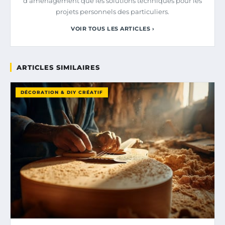
d’aménagement que les solutions techniques pour les
projets personnels des particuliers.
VOIR TOUS LES ARTICLES ›
ARTICLES SIMILAIRES
DÉCORATION & DIY CRÉATIF