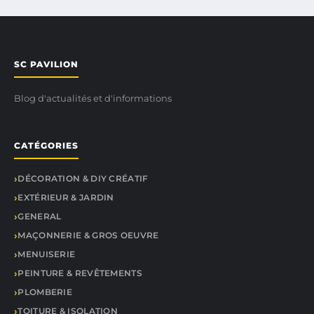
SC PAVILION
Blog d'actualités et d'informations
CATÉGORIES
DÉCORATION & DIY CRÉATIF
EXTÉRIEUR & JARDIN
GENERAL
MAÇONNERIE & GROS OEUVRE
MENUISERIE
PEINTURE & REVÊTEMENTS
PLOMBERIE
TOITURE & ISOLATION