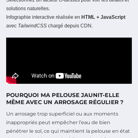
solutions naturelles.
Infographie interactive réalisée en
HTML + JavaScript
avec
TailwindCSS
chargé depuis CDN.
POURQUOI MA PELOUSE JAUNIT-ELLE
MÊME AVEC UN ARROSAGE RÉGULIER ?
Un arrosage trop superficiel ou aux moments
inappropriés peut empêcher l’eau de bien
pénétrer le sol, ce qui maintient la pelouse en état