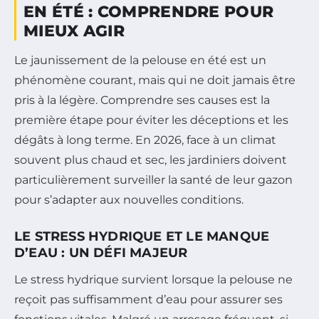
EN ÉTÉ : COMPRENDRE POUR
MIEUX AGIR
Le jaunissement de la pelouse en été est un
phénomène courant, mais qui ne doit jamais être
pris à la légère. Comprendre ses causes est la
première étape pour éviter les déceptions et les
dégâts à long terme. En 2026, face à un climat
souvent plus chaud et sec, les jardiniers doivent
particulièrement surveiller la santé de leur gazon
pour s’adapter aux nouvelles conditions.
LE STRESS HYDRIQUE ET LE MANQUE
D’EAU : UN DÉFI MAJEUR
Le stress hydrique survient lorsque la pelouse ne
reçoit pas suffisamment d’eau pour assurer ses