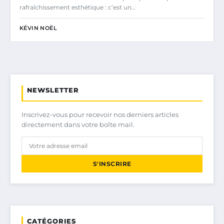
rafraîchissement esthétique : c’est un…
KÉVIN NOËL
NEWSLETTER
Inscrivez-vous pour recevoir nos derniers articles
directement dans votre boîte mail.
S'INSCRIRE
CATÉGORIES