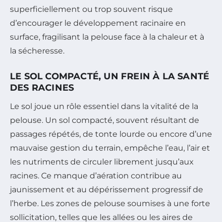
superficiellement ou trop souvent risque
d’encourager le développement racinaire en
surface, fragilisant la pelouse face à la chaleur et à
la sécheresse.
LE SOL COMPACTÉ, UN FREIN À LA SANTÉ
DES RACINES
Le sol joue un rôle essentiel dans la vitalité de la
pelouse. Un sol compacté, souvent résultant de
passages répétés, de tonte lourde ou encore d’une
mauvaise gestion du terrain, empêche l’eau, l’air et
les nutriments de circuler librement jusqu’aux
racines. Ce manque d’aération contribue au
jaunissement et au dépérissement progressif de
l’herbe. Les zones de pelouse soumises à une forte
sollicitation, telles que les allées ou les aires de