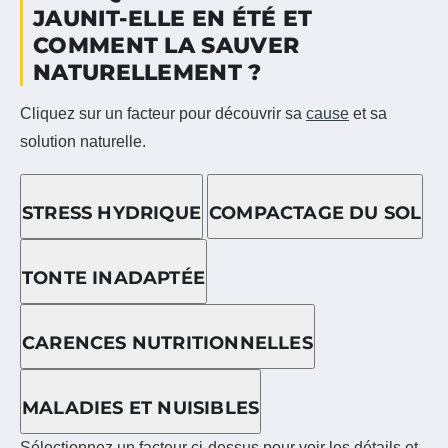
JAUNIT-ELLE EN ÉTÉ ET
COMMENT LA SAUVER
NATURELLEMENT ?
Cliquez sur un facteur pour découvrir sa
cause
et sa
solution naturelle.
STRESS HYDRIQUE
COMPACTAGE DU SOL
TONTE INADAPTÉE
CARENCES NUTRITIONNELLES
MALADIES ET NUISIBLES
Sélectionnez un facteur ci-dessus pour voir les détails et