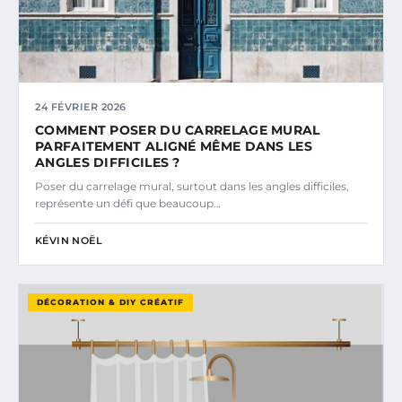
24 FÉVRIER 2026
COMMENT POSER DU CARRELAGE MURAL
PARFAITEMENT ALIGNÉ MÊME DANS LES
ANGLES DIFFICILES ?
Poser du carrelage mural, surtout dans les angles difficiles,
représente un défi que beaucoup…
KÉVIN NOËL
DÉCORATION & DIY CRÉATIF