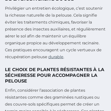
Privilégier un entretien écologique, c’est soutenir
la richesse naturelle de la pelouse. Cela signifie
éviter les traitements chimiques, favoriser la
présence des insectes auxiliaires, et régulièrement
aérer le sol afin de maintenir un équilibre
organique propice au développement racinaire.
Ces pratiques encouragent un cycle vertueux de
récupération pelouse
durable
.
LE CHOIX DE PLANTES RÉSISTANTES À LA
SÉCHERESSE POUR ACCOMPAGNER LA
PELOUSE
Enfin, considérer l’association de plantes
résistantes comme des graminées rustiques ou
des couvre-sols spécifiques permet de créer un