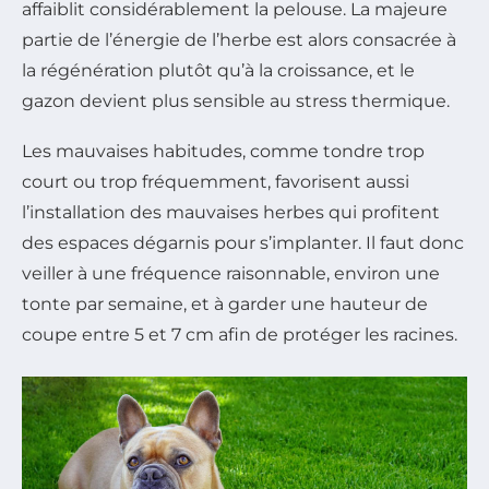
affaiblit considérablement la pelouse. La majeure
partie de l’énergie de l’herbe est alors consacrée à
la régénération plutôt qu’à la croissance, et le
gazon devient plus sensible au stress thermique.
Les mauvaises habitudes, comme tondre trop
court ou trop fréquemment, favorisent aussi
l’installation des mauvaises herbes qui profitent
des espaces dégarnis pour s’implanter. Il faut donc
veiller à une fréquence raisonnable, environ une
tonte par semaine, et à garder une hauteur de
coupe entre 5 et 7 cm afin de protéger les racines.