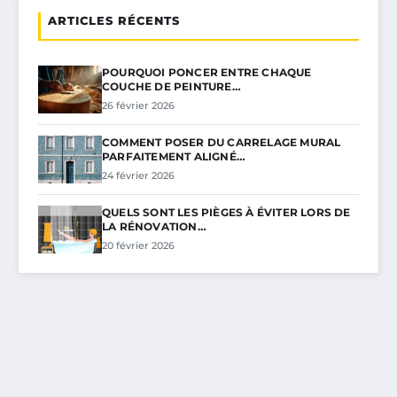
ARTICLES RÉCENTS
POURQUOI PONCER ENTRE CHAQUE
COUCHE DE PEINTURE…
26 février 2026
COMMENT POSER DU CARRELAGE MURAL
PARFAITEMENT ALIGNÉ…
24 février 2026
QUELS SONT LES PIÈGES À ÉVITER LORS DE
LA RÉNOVATION…
20 février 2026