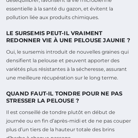
déséquilibrer, favorisent la vie microbienne
essentielle à la santé du gazon, et évitent la
pollution liée aux produits chimiques.
LE SURSEMIS PEUT-IL VRAIMENT
REDONNER VIE À UNE PELOUSE JAUNIE ?
Oui, le sursemis introduit de nouvelles graines qui
densifient la pelouse et peuvent apporter des
variétés plus résistantes à la sécheresse, assurant
une meilleure récupération sur le long terme.
QUAND FAUT-IL TONDRE POUR NE PAS
STRESSER LA PELOUSE ?
Il est conseillé de tondre plutôt en début de
journée ou en fin d’après-midi et de ne pas couper
plus d’un tiers de la hauteur totale des brins