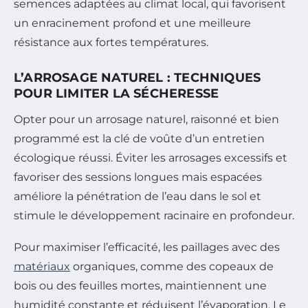
semences adaptées au climat local, qui favorisent
un enracinement profond et une meilleure
résistance aux fortes températures.
L’ARROSAGE NATUREL : TECHNIQUES
POUR LIMITER LA SÉCHERESSE
Opter pour un arrosage naturel, raisonné et bien
programmé est la clé de voûte d’un entretien
écologique réussi. Éviter les arrosages excessifs et
favoriser des sessions longues mais espacées
améliore la pénétration de l’eau dans le sol et
stimule le développement racinaire en profondeur.
Pour maximiser l’efficacité, les paillages avec des
matériaux
organiques, comme des copeaux de
bois ou des feuilles mortes, maintiennent une
humidité constante et réduisent l’évaporation. Le