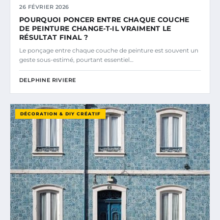
26 FÉVRIER 2026
POURQUOI PONCER ENTRE CHAQUE COUCHE
DE PEINTURE CHANGE-T-IL VRAIMENT LE
RÉSULTAT FINAL ?
Le ponçage entre chaque couche de peinture est souvent un
geste sous-estimé, pourtant essentiel…
DELPHINE RIVIERE
DÉCORATION & DIY CRÉATIF