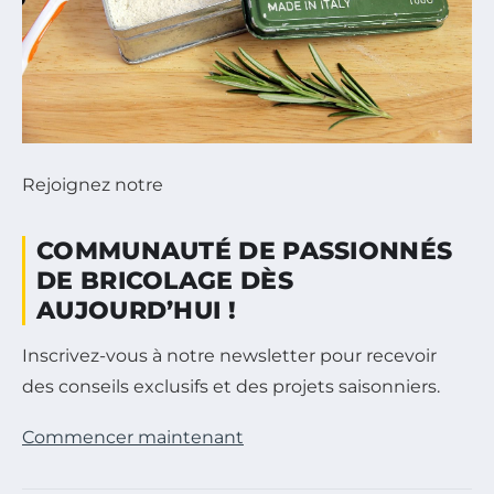
Rejoignez notre
COMMUNAUTÉ DE PASSIONNÉS
DE BRICOLAGE DÈS
AUJOURD’HUI !
Inscrivez-vous à notre newsletter pour recevoir
des conseils exclusifs et des projets saisonniers.
Commencer maintenant