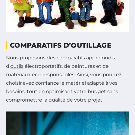
COMPARATIFS D’OUTILLAGE
Nous proposons des comparatifs approfondis
d’
outils
électroportatifs, de peintures et de
matériaux éco-responsables. Ainsi, vous pourrez
choisir avec confiance le matériel adapté à vos
besoins, tout en optimisant votre budget sans
compromettre la qualité de votre projet.