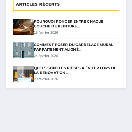
ARTICLES RÉCENTS
POURQUOI PONCER ENTRE CHAQUE
COUCHE DE PEINTURE…
26 février 2026
COMMENT POSER DU CARRELAGE MURAL
PARFAITEMENT ALIGNÉ…
24 février 2026
QUELS SONT LES PIÈGES À ÉVITER LORS DE
LA RÉNOVATION…
20 février 2026