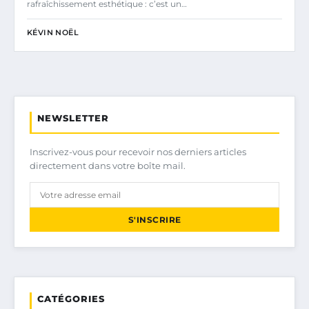
rafraîchissement esthétique : c’est un…
KÉVIN NOËL
NEWSLETTER
Inscrivez-vous pour recevoir nos derniers articles
directement dans votre boîte mail.
S'INSCRIRE
CATÉGORIES