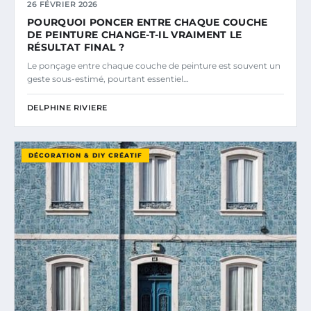
26 FÉVRIER 2026
POURQUOI PONCER ENTRE CHAQUE COUCHE
DE PEINTURE CHANGE-T-IL VRAIMENT LE
RÉSULTAT FINAL ?
Le ponçage entre chaque couche de peinture est souvent un
geste sous-estimé, pourtant essentiel…
DELPHINE RIVIERE
DÉCORATION & DIY CRÉATIF