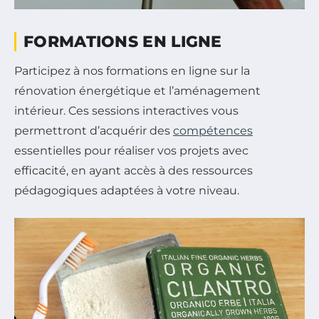
FORMATIONS EN LIGNE
Participez à nos formations en ligne sur la
rénovation énergétique et l’aménagement
intérieur. Ces sessions interactives vous
permettront d’acquérir des
compétences
essentielles pour réaliser vos projets avec
efficacité, en ayant accès à des ressources
pédagogiques adaptées à votre niveau.