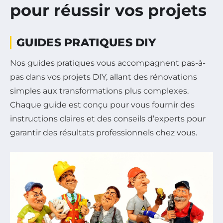
pour réussir vos projets
GUIDES PRATIQUES DIY
Nos guides pratiques vous accompagnent pas-à-
pas dans vos projets DIY, allant des rénovations
simples aux transformations plus complexes.
Chaque guide est conçu pour vous fournir des
instructions claires et des conseils d’experts pour
garantir des résultats professionnels chez vous.