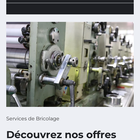
Services de Bricolage
Découvrez nos offres