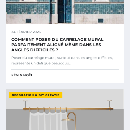
24 FÉVRIER 2026
COMMENT POSER DU CARRELAGE MURAL
PARFAITEMENT ALIGNÉ MÊME DANS LES
ANGLES DIFFICILES ?
Poser du carrelage mural, surtout dans les angles difficiles,
représente un défi que beaucoup…
KÉVIN NOËL
DÉCORATION & DIY CRÉATIF