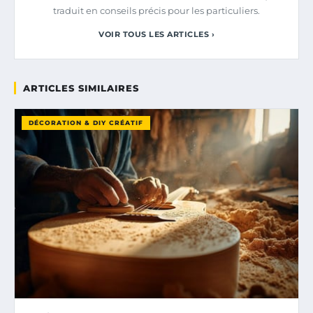
traduit en conseils précis pour les particuliers.
VOIR TOUS LES ARTICLES ›
ARTICLES SIMILAIRES
DÉCORATION & DIY CRÉATIF