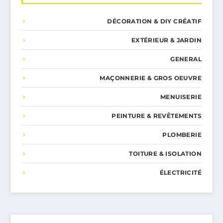
DÉCORATION & DIY CRÉATIF
EXTÉRIEUR & JARDIN
GENERAL
MAÇONNERIE & GROS OEUVRE
MENUISERIE
PEINTURE & REVÊTEMENTS
PLOMBERIE
TOITURE & ISOLATION
ÉLECTRICITÉ