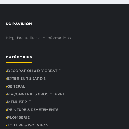
SC PAVILION
Blog d'actualités et d'informations
CATÉGORIES
DÉCORATION & DIY CRÉATIF
EXTÉRIEUR & JARDIN
GENERAL
MAÇONNERIE & GROS OEUVRE
MENUISERIE
PEINTURE & REVÊTEMENTS
PLOMBERIE
TOITURE & ISOLATION