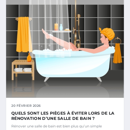
20 FÉVRIER 2026
QUELS SONT LES PIÈGES À ÉVITER LORS DE LA
RÉNOVATION D’UNE SALLE DE BAIN ?
Rénover une salle de bain est bien plus qu’un simple