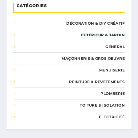
CATÉGORIES
DÉCORATION & DIY CRÉATIF
EXTÉRIEUR & JARDIN
GENERAL
MAÇONNERIE & GROS OEUVRE
MENUISERIE
PEINTURE & REVÊTEMENTS
PLOMBERIE
TOITURE & ISOLATION
ÉLECTRICITÉ