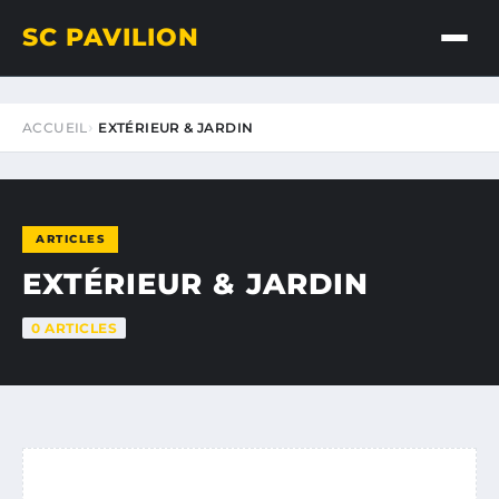
SC PAVILION
ACCUEIL
EXTÉRIEUR & JARDIN
ARTICLES
EXTÉRIEUR & JARDIN
0 ARTICLES