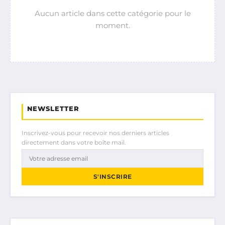
Aucun article dans cette catégorie pour le
moment.
NEWSLETTER
Inscrivez-vous pour recevoir nos derniers articles
directement dans votre boîte mail.
S'INSCRIRE