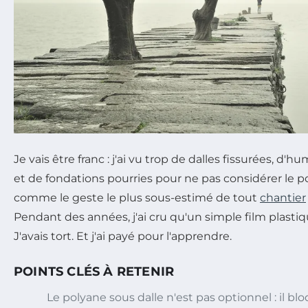
Je vais être franc : j'ai vu trop de dalles fissurées, d'
et de fondations pourries pour ne pas considérer le p
comme le geste le plus sous-estimé de tout
chantier
Pendant des années, j'ai cru qu'un simple film plastiq
J'avais tort. Et j'ai payé pour l'apprendre.
POINTS CLÉS À RETENIR
Le polyane sous dalle n'est pas optionnel : il bl