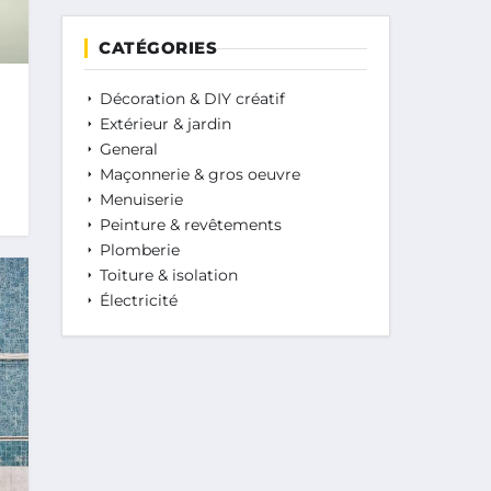
CATÉGORIES
Décoration & DIY créatif
Extérieur & jardin
General
Maçonnerie & gros oeuvre
Menuiserie
Peinture & revêtements
Plomberie
Toiture & isolation
Électricité